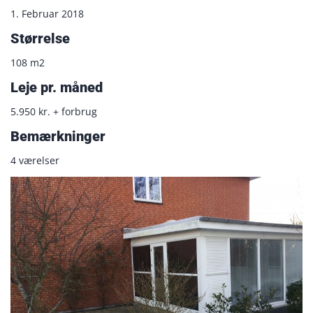
1. Februar 2018
Størrelse
108 m2
Leje pr. måned
5.950 kr. + forbrug
Bemærkninger
4 værelser