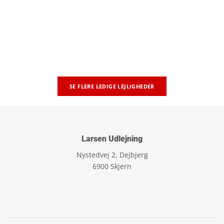
SE FLERE LEDIGE LEJLIGHEDER
Larsen Udlejning
Nystedvej 2, Dejbjerg
6900 Skjern