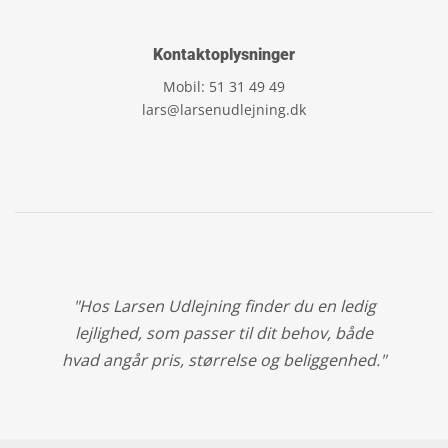
Kontaktoplysninger
Mobil: 51 31 49 49
lars@larsenudlejning.dk
"Hos Larsen Udlejning finder du en ledig
lejlighed, som passer til dit behov, både
hvad angår pris, størrelse og beliggenhed."